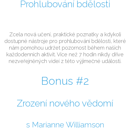
Prohlubování bdělosti
Zcela nová učení, praktické poznatky a kdykoli
dostupné nástroje pro prohlubování bdělosti, které
nám pomohou udržet pozornost během našich
každodenních aktivit. Více než 7 hodin nikdy dříve
nezveřejněných videí z této výjimečné události.
Bonus #2
Zrození nového vědomí
s Marianne Williamson