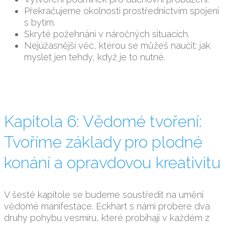
Překračujeme okolnosti prostřednictvím spojení
s bytím.
Skryté požehnání v náročných situacích.
Nejúžasnější věc, kterou se můžeš naučit: jak
myslet jen tehdy, když je to nutné.
Kapitola 6: Vědomé tvoření:
Tvoříme základy pro plodné
konání a opravdovou kreativitu
V šesté kapitole se budeme soustředit na umění
vědomé manifestace. Eckhart s námi probere dva
druhy pohybu vesmíru, které probíhají v každém z