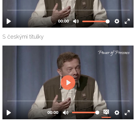
S českými titulky