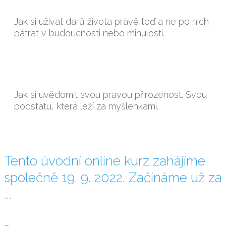
Jak si užívat darů života právě teď a ne po nich
pátrat v budoucnosti nebo minulosti.
Jak si uvědomit svou pravou přirozenost. Svou
podstatu, která leží za myšlenkami.
Tento úvodní online kurz zahájíme
společně 19. 9. 2022. Začínáme už za
...